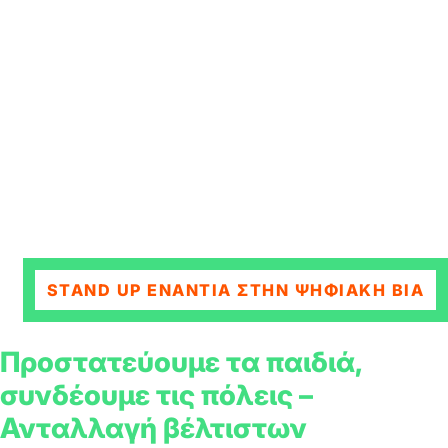
STAND UP ΕΝΆΝΤΙΑ ΣΤΗΝ ΨΗΦΙΑΚΉ ΒΊΑ
Προστατεύουμε τα παιδιά,
συνδέουμε τις πόλεις –
Ανταλλαγή βέλτιστων